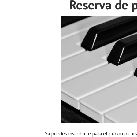
Reserva de 
Ya puedes inscribirte para el próximo cu