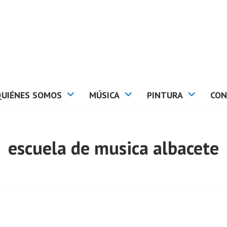
QUIÉNES SOMOS
MÚSICA
PINTURA
CON
escuela de musica albacete