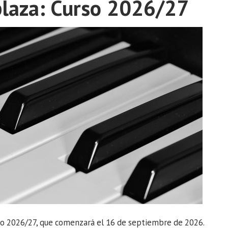
plaza: Curso 2026/27
rso 2026/27, que comenzará el 16 de septiembre de 2026.