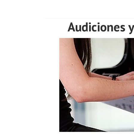
Audiciones y