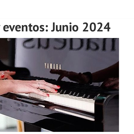
 eventos: Junio 2024