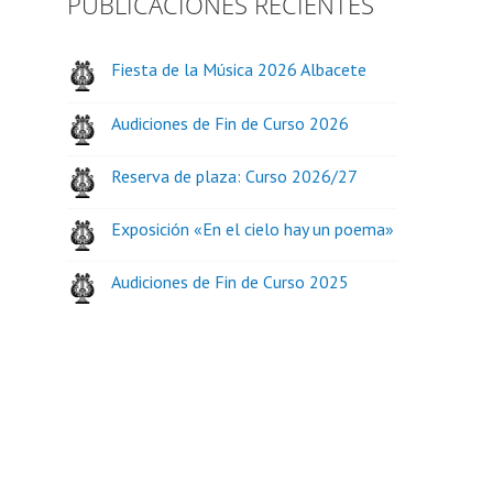
PUBLICACIONES RECIENTES
Fiesta de la Música 2026 Albacete
Audiciones de Fin de Curso 2026
Reserva de plaza: Curso 2026/27
Exposición «En el cielo hay un poema»
Audiciones de Fin de Curso 2025