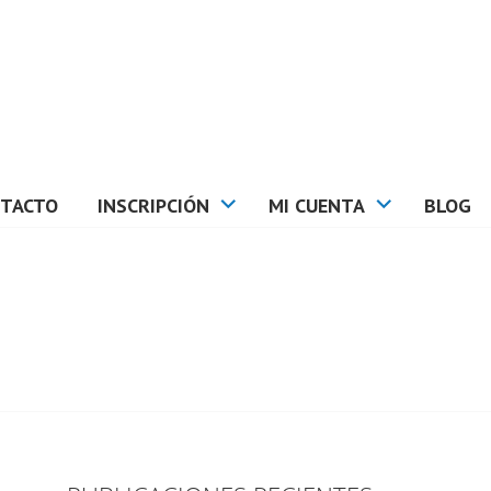
TACTO
INSCRIPCIÓN
MI CUENTA
BLOG