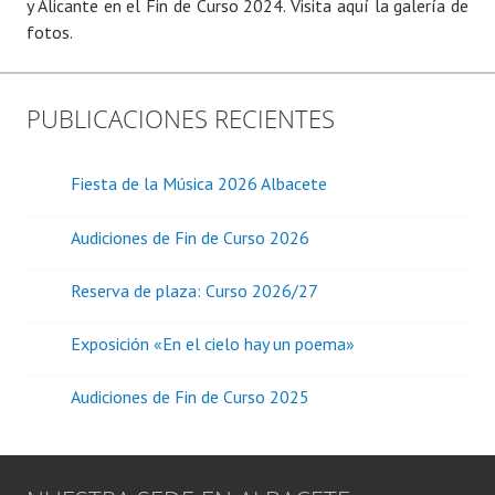
y Alicante en el Fin de Curso 2024. Visita aquí la galería de
fotos.
PUBLICACIONES RECIENTES
Fiesta de la Música 2026 Albacete
Audiciones de Fin de Curso 2026
Reserva de plaza: Curso 2026/27
Exposición «En el cielo hay un poema»
Audiciones de Fin de Curso 2025