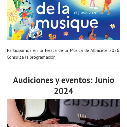
Participamos en la Fiesta de la Música de Albacete 2026.
Consulta la programación
Audiciones y eventos: Junio
2024