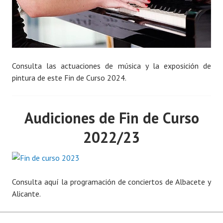
Consulta las actuaciones de música y la exposición de
pintura de este Fin de Curso 2024.
Audiciones de Fin de Curso
2022/23
Consulta aquí la programación de conciertos de Albacete y
Alicante.