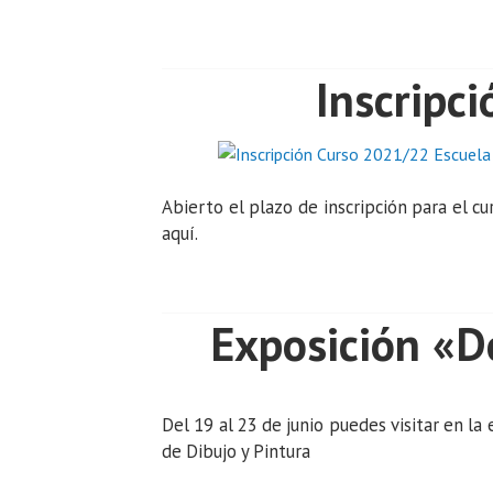
Inscripc
Abierto el plazo de inscripción para el 
aquí.
Exposición «D
Del 19 al 23 de junio puedes visitar en la
de Dibujo y Pintura