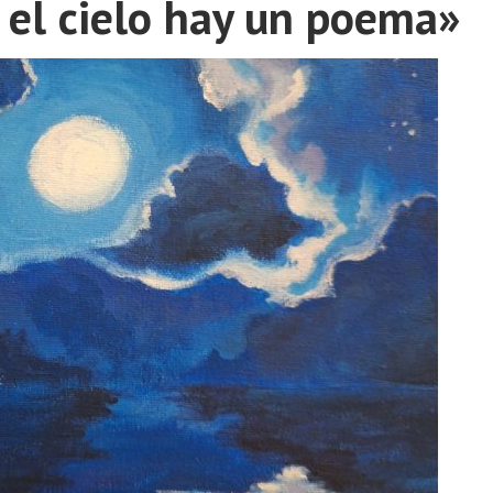
 el cielo hay un poema»