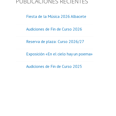
PUBLICACIONES RECIENTES
Fiesta de la Música 2026 Albacete
Audiciones de Fin de Curso 2026
Reserva de plaza: Curso 2026/27
Exposición «En el cielo hay un poema»
Audiciones de Fin de Curso 2025