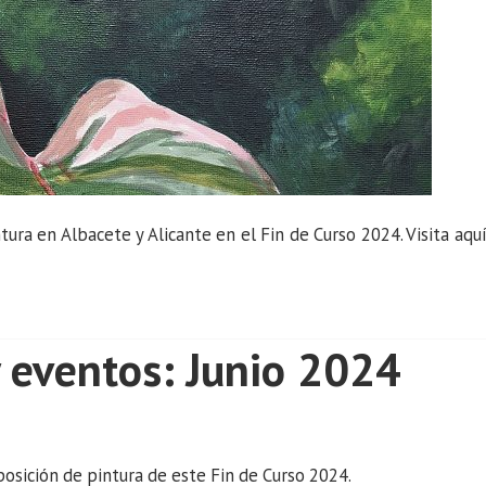
ura en Albacete y Alicante en el Fin de Curso 2024. Visita aqu
 eventos: Junio 2024
posición de pintura de este Fin de Curso 2024.