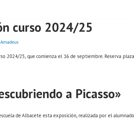
ión curso 2024/25
curso 2024/25, que comienza el 16 de septiembre. Reserva plaz
escubriendo a Picasso»
 escuela de Albacete esta exposición, realizada por el alumnad