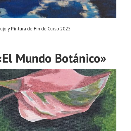
jo y Pintura de Fin de Curso 2025
«El Mundo Botánico»