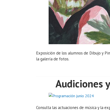
Exposición de los alumnos de Dibujo y Pint
la galería de fotos.
Audiciones y
Consulta las actuaciones de música y la ex