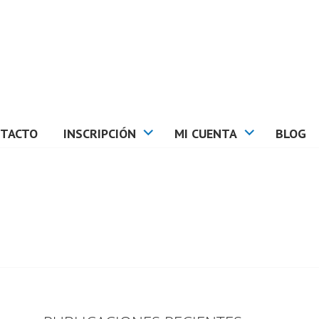
TACTO
INSCRIPCIÓN
MI CUENTA
BLOG