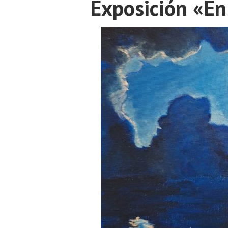
Exposición «En