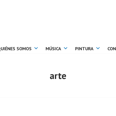
QUIÉNES SOMOS
MÚSICA
PINTURA
CON
arte