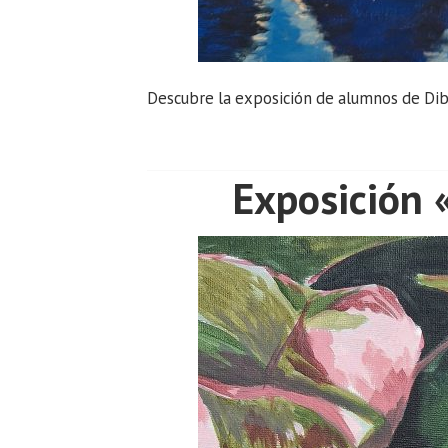
Descubre la exposición de alumnos de Dibu
Exposición 