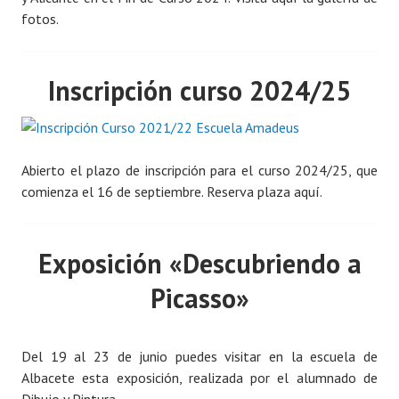
fotos.
Inscripción curso 2024/25
Abierto el plazo de inscripción para el curso 2024/25, que
comienza el 16 de septiembre. Reserva plaza aquí.
Exposición «Descubriendo a
Picasso»
Del 19 al 23 de junio puedes visitar en la escuela de
Albacete esta exposición, realizada por el alumnado de
Dibujo y Pintura