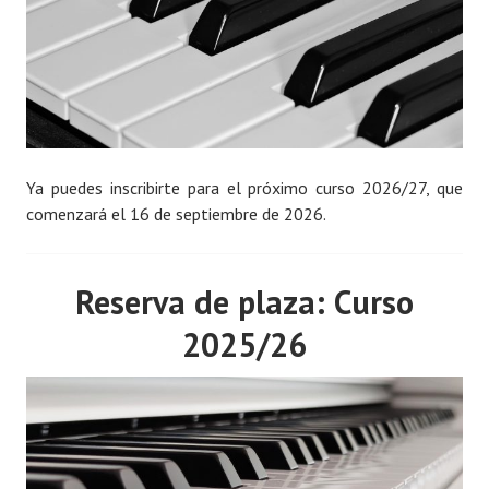
Ya puedes inscribirte para el próximo curso 2026/27, que
comenzará el 16 de septiembre de 2026.
Reserva de plaza: Curso
2025/26