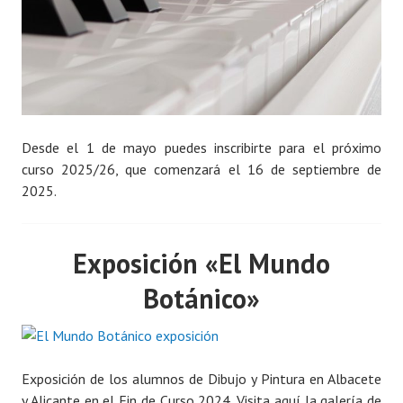
Desde el 1 de mayo puedes inscribirte para el próximo
curso 2025/26, que comenzará el 16 de septiembre de
2025.
Exposición «El Mundo
Botánico»
Exposición de los alumnos de Dibujo y Pintura en Albacete
y Alicante en el Fin de Curso 2024. Visita aquí la galería de