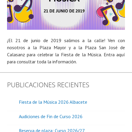
¡El 21 de junio de 2019 salimos a la calle! Ven con
nosotros a la Plaza Mayor y a la Plaza San José de
Calasanz para celebrar la Fiesta de la Música. Entra aquí
para consultar toda la información.
PUBLICACIONES RECIENTES
Fiesta de la Música 2026 Albacete
Audiciones de Fin de Curso 2026
Reserva de plaza: Curso 2026/27