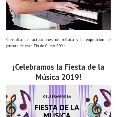
Consulta las actuaciones de música y la exposición de
pintura de este Fin de Curso 2024.
¡Celebramos la Fiesta de la
Música 2019!