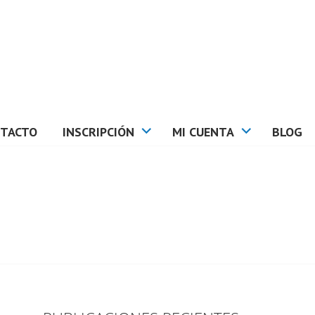
TACTO
INSCRIPCIÓN
MI CUENTA
BLOG