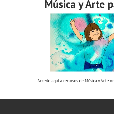
Música y Arte p
Accede aquí a recursos de Música y Arte onl