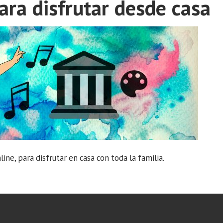
ara disfrutar desde casa
ine, para disfrutar en casa con toda la familia.