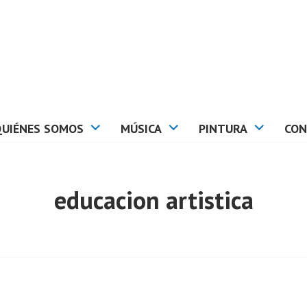
QUIÉNES SOMOS
MÚSICA
PINTURA
CON
educacion artistica