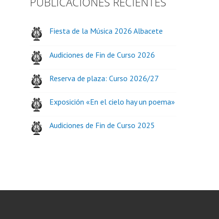
PUBLICACIONES RECIENTES
Fiesta de la Música 2026 Albacete
Audiciones de Fin de Curso 2026
Reserva de plaza: Curso 2026/27
Exposición «En el cielo hay un poema»
Audiciones de Fin de Curso 2025