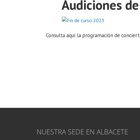
Audiciones de
Consulta aquí la programación de conciert
NUESTRA SEDE EN ALBACETE