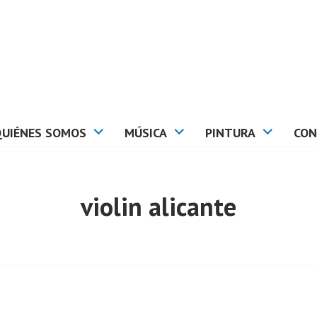
QUIÉNES SOMOS
MÚSICA
PINTURA
CON
violin alicante