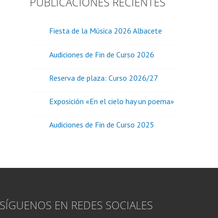
PUBLICACIONES RECIENTES
Fiesta de la Música 2026 Albacete
Audiciones de Fin de Curso 2026
Reserva de plaza: Curso 2026/27
Exposición «En el cielo hay un poema»
Audiciones de Fin de Curso 2025
SÍGUENOS EN REDES SOCIALES