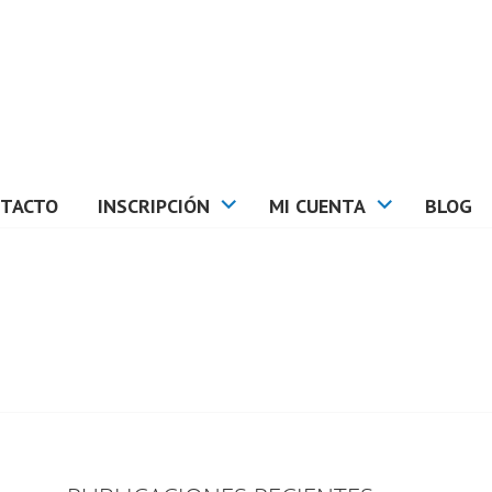
TACTO
INSCRIPCIÓN
MI CUENTA
BLOG