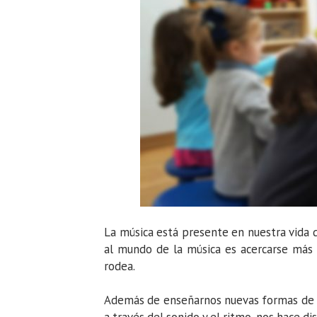
La música está presente en nuestra vida 
al mundo de la música es acercarse más 
rodea.
Además de enseñarnos nuevas formas de 