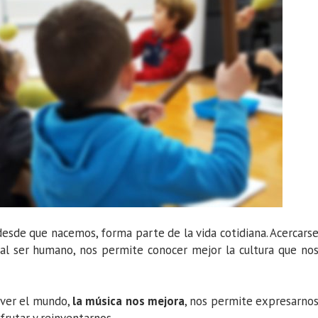
desde que nacemos, forma parte de la vida cotidiana. Acercars
al ser humano, nos permite conocer mejor la cultura que no
ver el mundo,
la música nos mejora
, nos permite expresarno