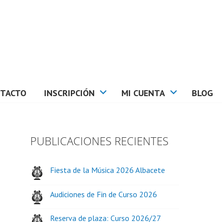
TACTO
INSCRIPCIÓN
MI CUENTA
BLOG
PUBLICACIONES RECIENTES
Fiesta de la Música 2026 Albacete
Audiciones de Fin de Curso 2026
Reserva de plaza: Curso 2026/27